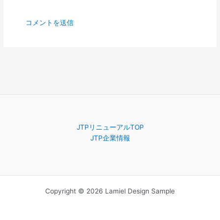
JTPリニューアルTOP
JTP企業情報
Copyright © 2026 Lamiel Design Sample