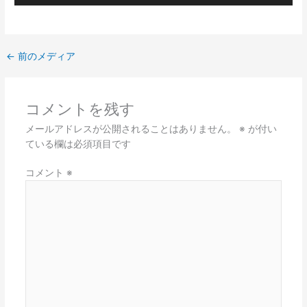
←
前のメディア
コメントを残す
メールアドレスが公開されることはありません。
※
が付い
ている欄は必須項目です
コメント
※