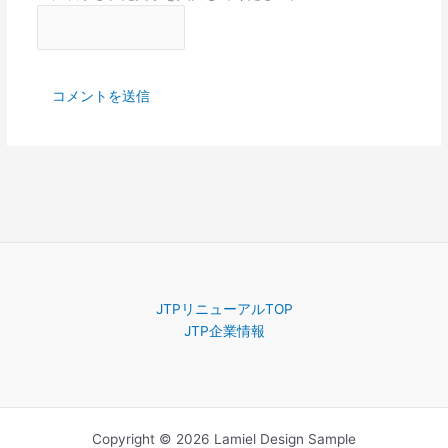
JTPリニューアルTOP
JTP企業情報
Copyright © 2026 Lamiel Design Sample