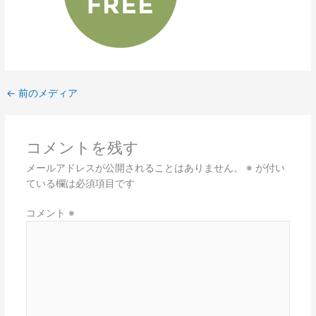
←
前のメディア
コメントを残す
メールアドレスが公開されることはありません。
※
が付い
ている欄は必須項目です
コメント
※