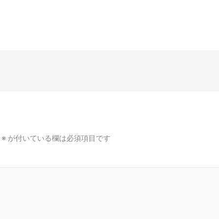
※
が付いている欄は必須項目です