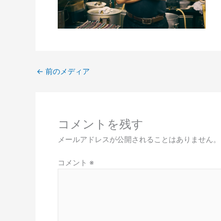
←
前のメディア
コメントを残す
メールアドレスが公開されることはありません。
コメント
※