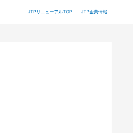
JTPリニューアルTOP
JTP企業情報