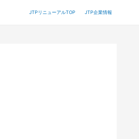
JTPリニューアルTOP
JTP企業情報