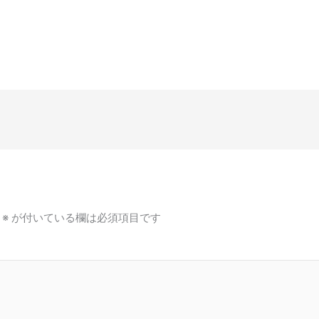
※
が付いている欄は必須項目です