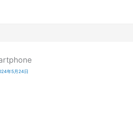
artphone
024年5月24日