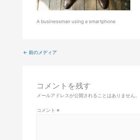
A businessman using a smartphone
←
前のメディア
コメントを残す
メールアドレスが公開されることはありません。
コメント
※