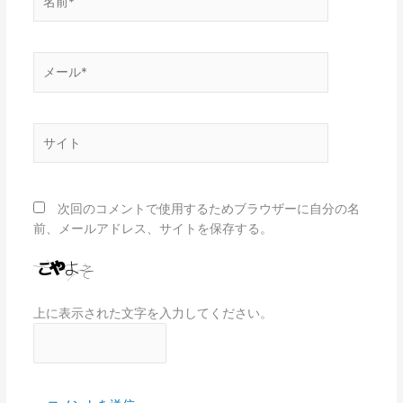
前
*
メ
ー
ル
*
サ
イ
ト
次回のコメントで使用するためブラウザーに自分の名
前、メールアドレス、サイトを保存する。
上に表示された文字を入力してください。