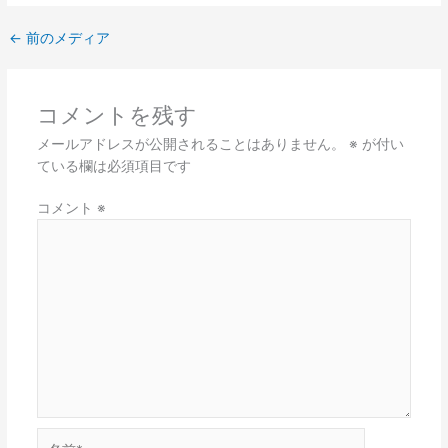
←
前のメディア
コメントを残す
メールアドレスが公開されることはありません。
※
が付い
ている欄は必須項目です
コメント
※
名