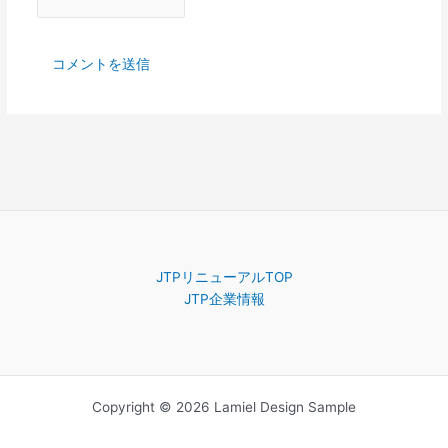
JTPリニューアルTOP
JTP企業情報
Copyright © 2026 Lamiel Design Sample