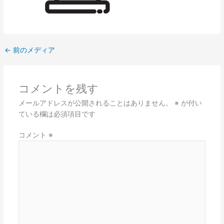
←
前のメディア
コメントを残す
メールアドレスが公開されることはありません。
※
が付い
ている欄は必須項目です
コメント
※