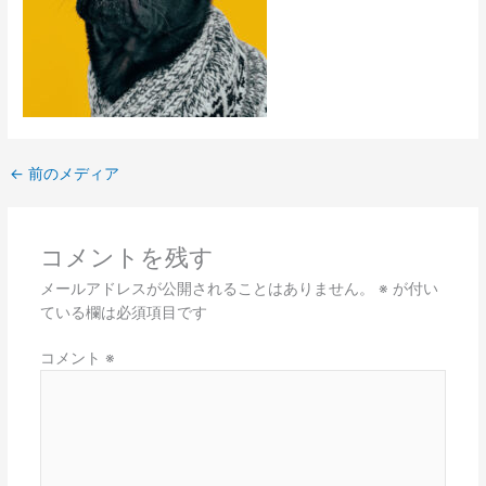
←
前のメディア
コメントを残す
メールアドレスが公開されることはありません。
※
が付い
ている欄は必須項目です
コメント
※