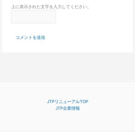
上に表示された文字を入力してください。
JTPリニューアルTOP
JTP企業情報