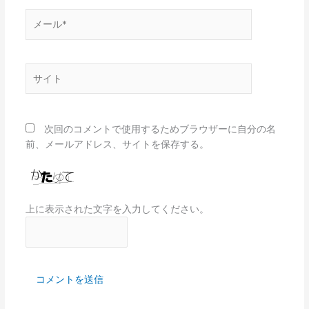
メ
ー
ル
*
サ
イ
ト
次回のコメントで使用するためブラウザーに自分の名
前、メールアドレス、サイトを保存する。
上に表示された文字を入力してください。