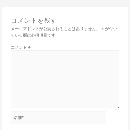
コメントを残す
メールアドレスが公開されることはありません。
※
が付い
ている欄は必須項目です
コメント
※
名
前
*