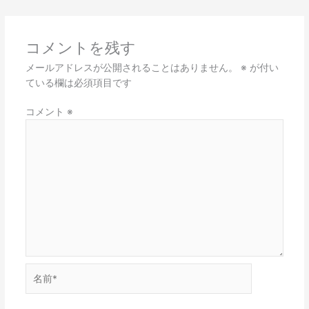
コメントを残す
メールアドレスが公開されることはありません。
※
が付い
ている欄は必須項目です
コメント
※
名
前
*