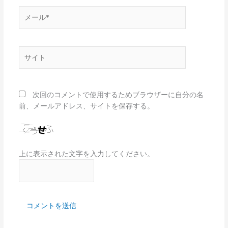
メ
ー
ル
*
サ
イ
ト
次回のコメントで使用するためブラウザーに自分の名
前、メールアドレス、サイトを保存する。
上に表示された文字を入力してください。