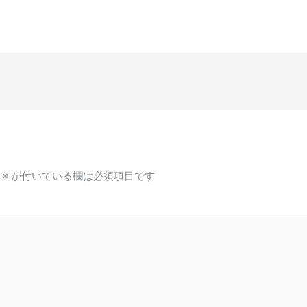
※
が付いている欄は必須項目です