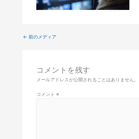
←
前のメディア
コメントを残す
メールアドレスが公開されることはありません。
コメント
※