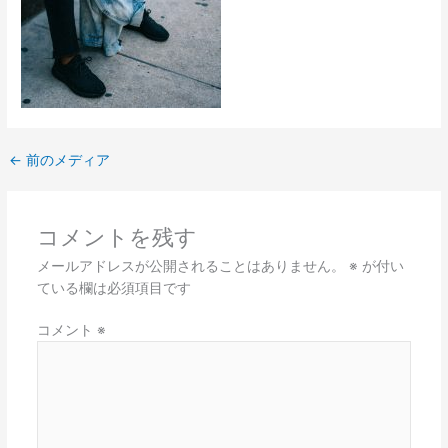
←
前のメディア
コメントを残す
メールアドレスが公開されることはありません。
※
が付い
ている欄は必須項目です
コメント
※