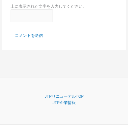
上に表示された文字を入力してください。
JTPリニューアルTOP
JTP企業情報