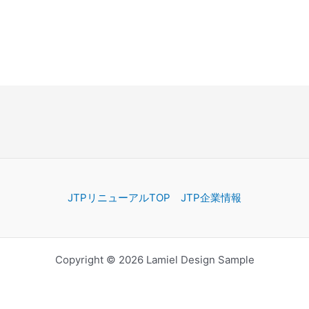
JTPリニューアルTOP
JTP企業情報
Copyright © 2026 Lamiel Design Sample