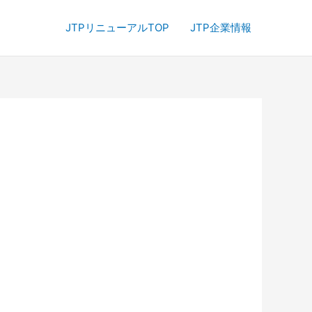
JTPリニューアルTOP
JTP企業情報