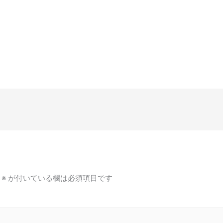
※
が付いている欄は必須項目です