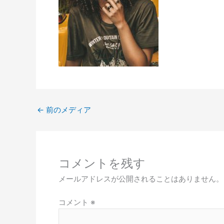
←
前のメディア
コメントを残す
メールアドレスが公開されることはありません。
コメント
※