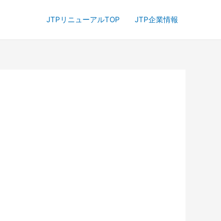
JTPリニューアルTOP
JTP企業情報