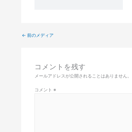
←
前のメディア
コメントを残す
メールアドレスが公開されることはありません。
コメント
※