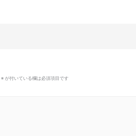
※
が付いている欄は必須項目です