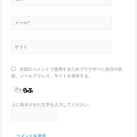
前
*
メ
ー
ル
*
サ
イ
ト
次回のコメントで使用するためブラウザーに自分の名
前、メールアドレス、サイトを保存する。
上に表示された文字を入力してください。