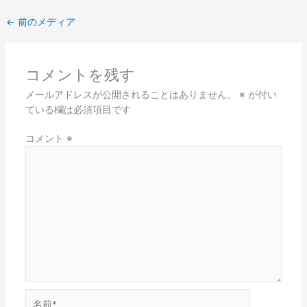
←
前のメディア
コメントを残す
メールアドレスが公開されることはありません。
※
が付い
ている欄は必須項目です
コメント
※
名