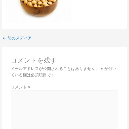
←
前のメディア
コメントを残す
メールアドレスが公開されることはありません。
※
が付い
ている欄は必須項目です
コメント
※