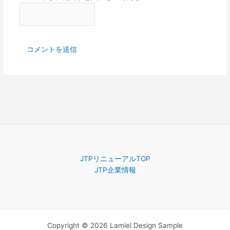
JTPリニューアルTOP
JTP企業情報
Copyright © 2026 Lamiel Design Sample