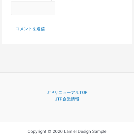
JTPリニューアルTOP
JTP企業情報
Copyright © 2026 Lamiel Design Sample