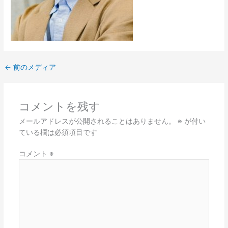
←
前のメディア
コメントを残す
メールアドレスが公開されることはありません。
※
が付い
ている欄は必須項目です
コメント
※