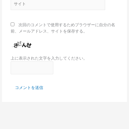
サ
イ
ト
次回のコメントで使用するためブラウザーに自分の名
前、メールアドレス、サイトを保存する。
上に表示された文字を入力してください。