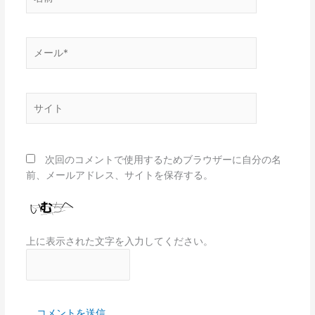
前
*
メ
ー
ル
*
サ
イ
ト
次回のコメントで使用するためブラウザーに自分の名
前、メールアドレス、サイトを保存する。
上に表示された文字を入力してください。