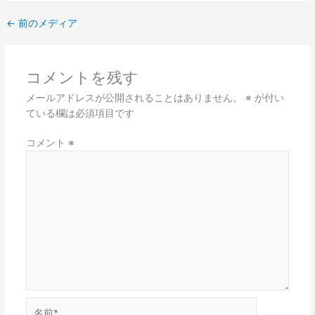
←
前のメディア
コメントを残す
メールアドレスが公開されることはありません。
※
が付い
ている欄は必須項目です
コメント
※
名