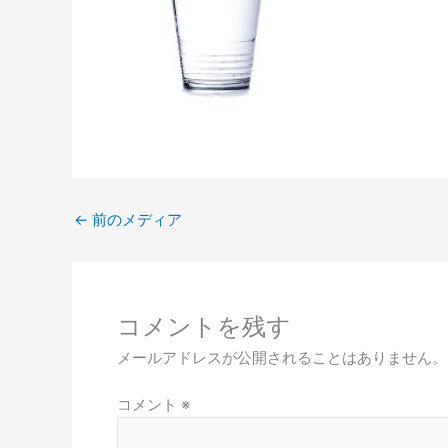
←
前のメディア
コメントを残す
メールアドレスが公開されることはありません。
コメント
※