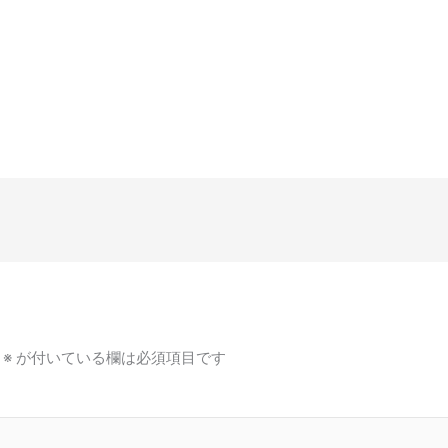
※
が付いている欄は必須項目です