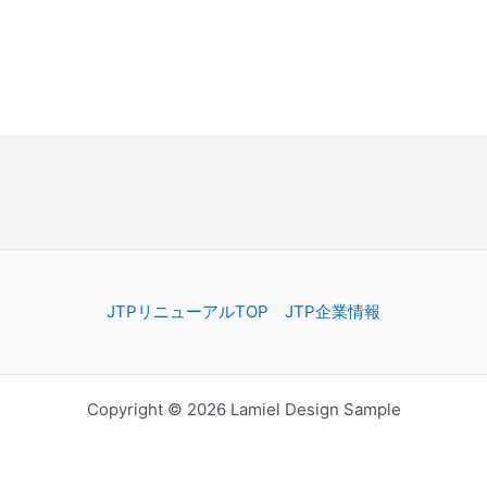
JTPリニューアルTOP
JTP企業情報
Copyright © 2026 Lamiel Design Sample