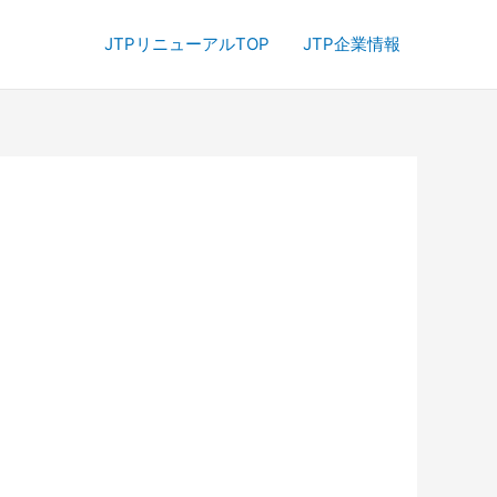
JTPリニューアルTOP
JTP企業情報